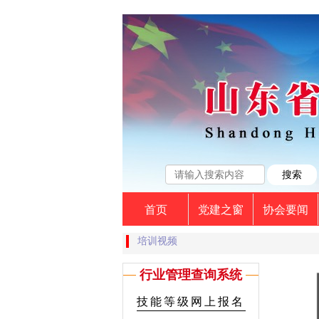
首页
党建之窗
协会要闻
培训视频
行业管理查询系统
技能等级网上报名