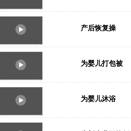
产后恢复操
为婴儿打包被
为婴儿沐浴