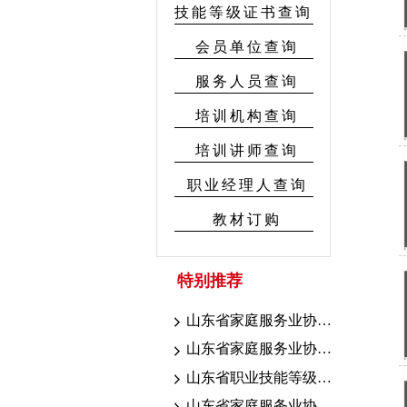
技能等级证书查询
会员单位查询
服务人员查询
培训机构查询
培训讲师查询
职业经理人查询
教材订购
特别推荐
山东省家庭服务业协会7.18-19联考证书颁发公示
山东省家庭服务业协会7.10-16考期证书颁发公示
山东省职业技能等级认定育婴联考山东省家庭服务业协会考点成绩公示
山东省家庭服务业协会职业技能等级认定2026年7.10-16考期成绩公示