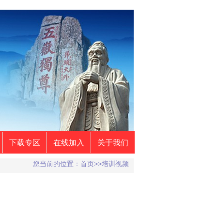
下载专区
在线加入
关于我们
您当前的位置：首页>>培训视频