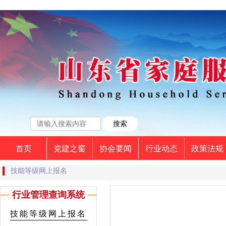
首页
党建之窗
协会要闻
行业动态
政策法规
技能等级网上报名
行业管理查询系统
技能等级网上报名