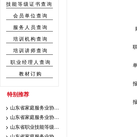
技能等级证书查询
会员单位查询
服务人员查询
培训机构查询
培训讲师查询
职业经理人查询
教材订购
特别推荐
山东省家庭服务业协会7.18-19联考证书颁发公示
山东省家庭服务业协会7.10-16考期证书颁发公示
山东省职业技能等级认定育婴联考山东省家庭服务业协会考点成绩公示
山东省家庭服务业协会职业技能等级认定2026年7.10-16考期成绩公示