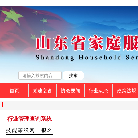
首页
党建之窗
协会要闻
行业动态
政策法规
行业管理查询系统
技能等级网上报名