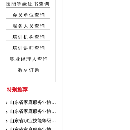
技能等级证书查询
会员单位查询
服务人员查询
培训机构查询
培训讲师查询
职业经理人查询
教材订购
特别推荐
山东省家庭服务业协会7.18-19联考证书颁发公示
山东省家庭服务业协会7.10-16考期证书颁发公示
山东省职业技能等级认定育婴联考山东省家庭服务业协会考点成绩公示
山东省家庭服务业协会职业技能等级认定2026年7.10-16考期成绩公示