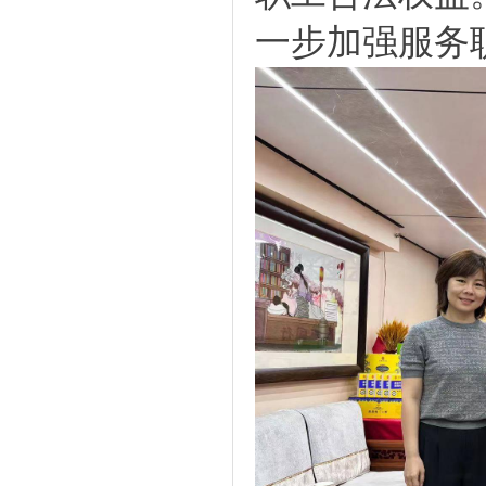
一步加强服务