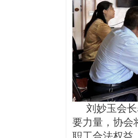
刘妙玉会长
要力量，协会
职工合法权益