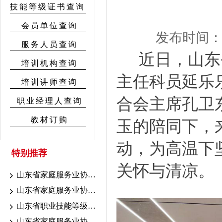
技能等级证书查询
会员单位查询
发布时间：Fri 
服务人员查询
近日，山东
培训机构查询
主任科员延乐
培训讲师查询
合会主席孔卫
职业经理人查询
教材订购
玉的陪同下，
动，为高温下
特别推荐
关怀与清凉。
山东省家庭服务业协会7.18-19联考证书颁发公示
山东省家庭服务业协会7.10-16考期证书颁发公示
山东省职业技能等级认定育婴联考山东省家庭服务业协会考点成绩公示
山东省家庭服务业协会职业技能等级认定2026年7.10-16考期成绩公示