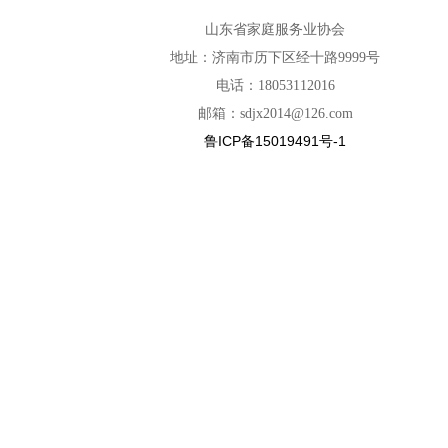
山东省家庭服务业协会
地址：济南市历下区经十路9999号
电话：18053112016
邮箱：sdjx2014@126.com
鲁ICP备15019491号-1