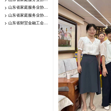
山东省家庭服务业协会2026.6.13-18考期证书颁发公示
山东省家庭服务业协会2026年职业技能等级认定公告
山东省财贸金融工会“送清凉”活动走进家庭服务行业一线