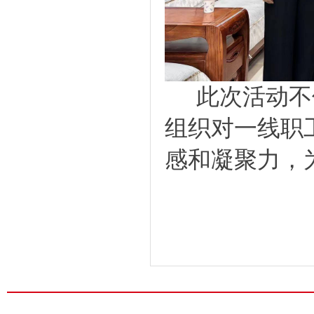
此次活动不
组织对一线职
感和凝聚力，